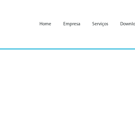
Home
Empresa
Serviços
Downlo