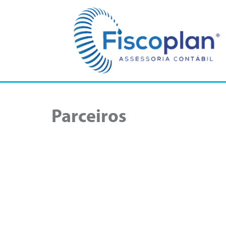
Parceiros