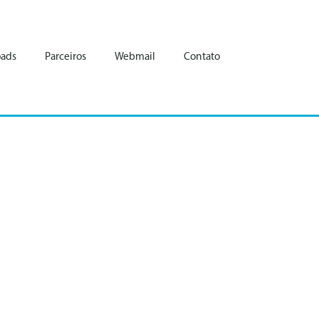
ads
Parceiros
Webmail
Contato